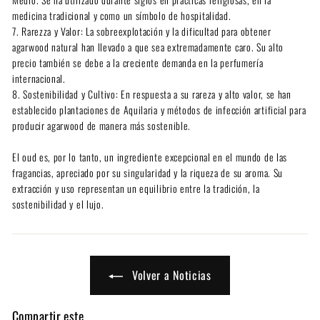
medicina tradicional y como un símbolo de hospitalidad.
7. Rarezza y Valor: La sobreexplotación y la dificultad para obtener
agarwood natural han llevado a que sea extremadamente caro. Su alto
precio también se debe a la creciente demanda en la perfumería
internacional.
8. Sostenibilidad y Cultivo: En respuesta a su rareza y alto valor, se han
establecido plantaciones de Aquilaria y métodos de infección artificial para
producir agarwood de manera más sostenible.
El oud es, por lo tanto, un ingrediente excepcional en el mundo de las
fragancias, apreciado por su singularidad y la riqueza de su aroma. Su
extracción y uso representan un equilibrio entre la tradición, la
sostenibilidad y el lujo.
Volver a Noticias
Compartir este