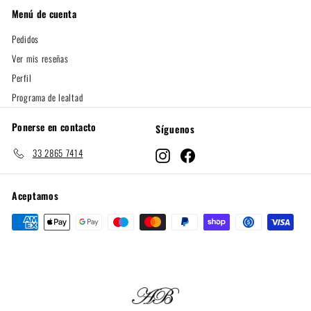
Menú de cuenta
Pedidos
Ver mis reseñas
Perfil
Programa de lealtad
Ponerse en contacto
Síguenos
33 2865 7414
Instagram
Facebook
Aceptamos