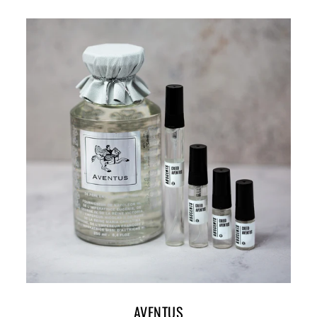
AVENTUS