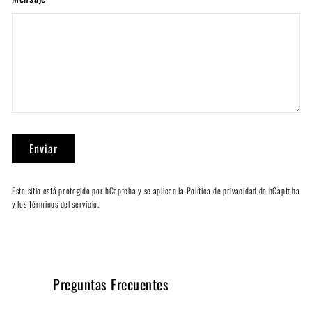
Enviar
Enviar
Este sitio está protegido por hCaptcha y se aplican
la Política de privacidad de hCaptcha
y los
Términos del servicio.
Preguntas Frecuentes