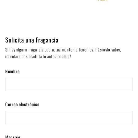
Solicita una Fragancia
Si hay alguna fragancia que actualmente no tenemos, háznoslo saber,
intentaremos añadirla lo antes posible!
Nombre
Correo electrónico
Mensaje