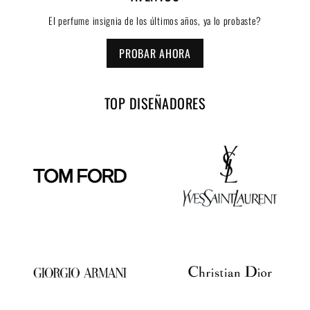
El perfume insignia de los últimos años, ya lo probaste?
PROBAR AHORA
TOP DISEÑADORES