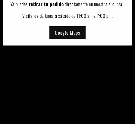
Ya puedes
retirar tu pedido
directamente en nuestra sucursal.
Visítanos de lunes a sábado de 11:00 am a 7:00 pm.
Google Maps