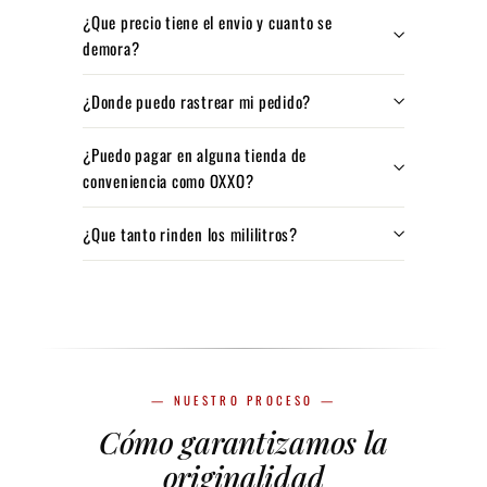
¿Que precio tiene el envio y cuanto se
demora?
¿Donde puedo rastrear mi pedido?
¿Puedo pagar en alguna tienda de
conveniencia como OXXO?
¿Que tanto rinden los mililitros?
— NUESTRO PROCESO —
Cómo garantizamos la
originalidad