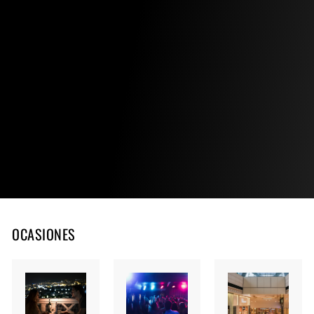
OCASIONES