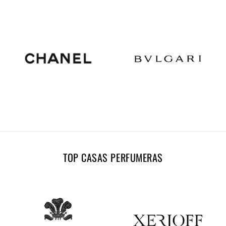
TOP CASAS PERFUMERAS