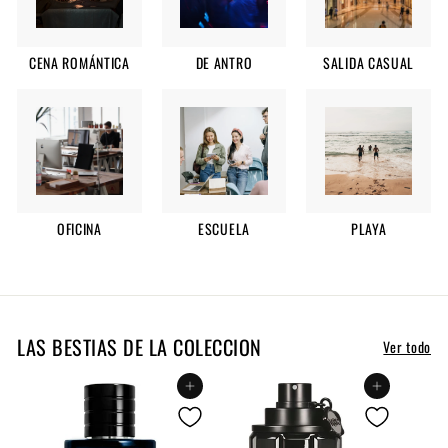
CENA ROMÁNTICA
DE ANTRO
SALIDA CASUAL
OFICINA
ESCUELA
PLAYA
LAS BESTIAS DE LA COLECCION
Ver todo
Agregar al carrito
Agregar al carrito