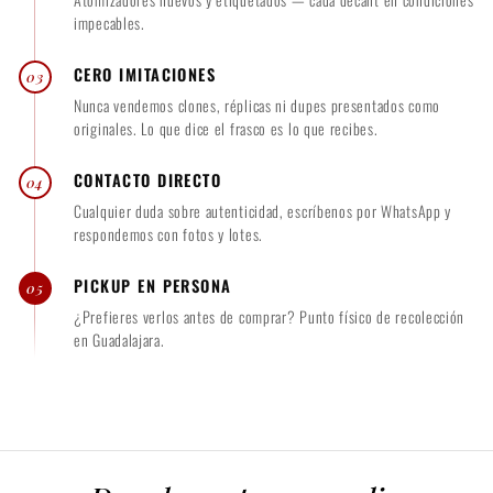
impecables.
CERO IMITACIONES
03
Nunca vendemos clones, réplicas ni dupes presentados como
originales. Lo que dice el frasco es lo que recibes.
CONTACTO DIRECTO
04
Cualquier duda sobre autenticidad, escríbenos por WhatsApp y
respondemos con fotos y lotes.
PICKUP EN PERSONA
05
¿Prefieres verlos antes de comprar? Punto físico de recolección
en Guadalajara.