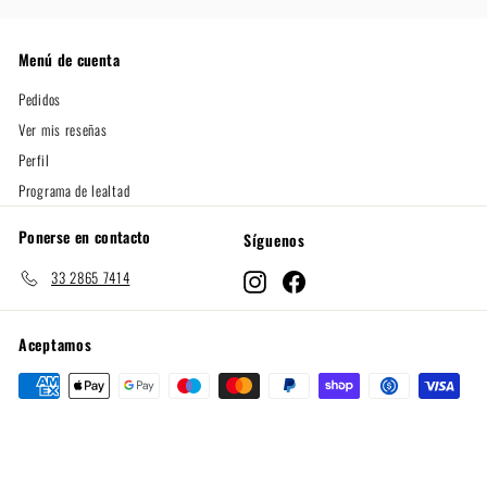
Menú de cuenta
Pedidos
Ver mis reseñas
Perfil
Programa de lealtad
Ponerse en contacto
Síguenos
33 2865 7414
Instagram
Facebook
Aceptamos