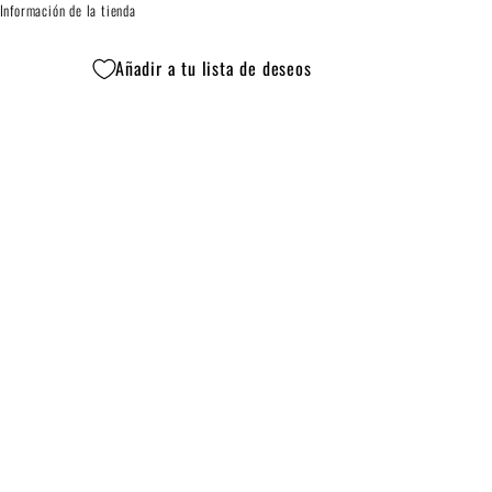
Información de la tienda
Añadir a tu lista de deseos