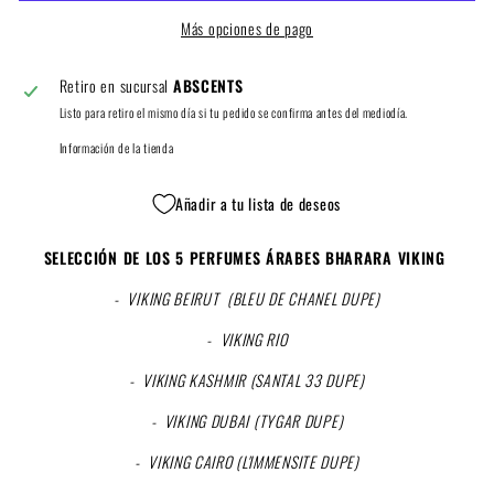
Más opciones de pago
Retiro en sucursal
ABSCENTS
Listo para retiro el mismo día si tu pedido se confirma antes del mediodía.
Información de la tienda
Añadir a tu lista de deseos
SELECCIÓN DE LOS 5 PERFUMES ÁRABES BHARARA VIKING
- VIKING BEIRUT (BLEU DE CHANEL DUPE)
- VIKING RIO
- VIKING KASHMIR (SANTAL 33 DUPE)
- VIKING DUBAI (TYGAR DUPE)
- VIKING CAIRO (L'IMMENSITE DUPE)