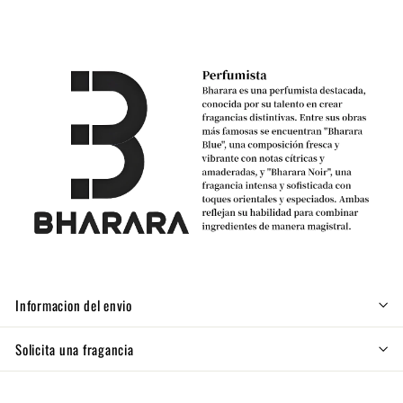
Informacion del envio
Solicita una fragancia