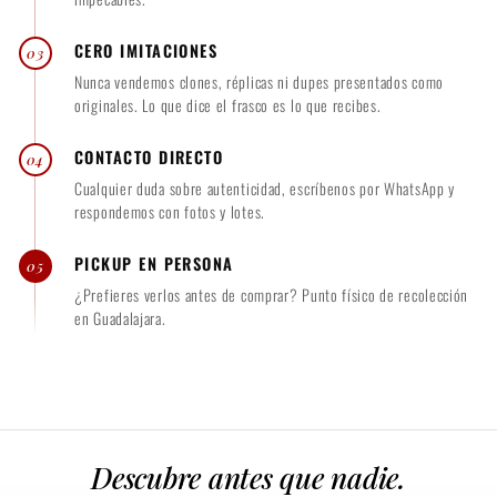
CERO IMITACIONES
03
Nunca vendemos clones, réplicas ni dupes presentados como
originales. Lo que dice el frasco es lo que recibes.
CONTACTO DIRECTO
04
Cualquier duda sobre autenticidad, escríbenos por WhatsApp y
respondemos con fotos y lotes.
PICKUP EN PERSONA
05
¿Prefieres verlos antes de comprar? Punto físico de recolección
en Guadalajara.
Descubre antes que nadie.