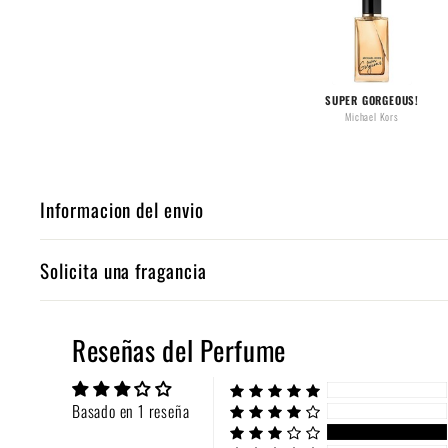
SUPER GORGEOUS!
Michael Kors
Informacion del envio
Solicita una fragancia
Reseñas del Perfume
Basado en 1 reseña