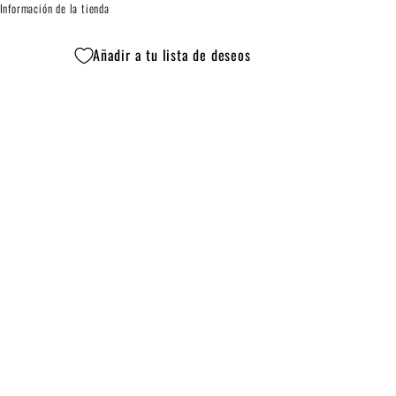
Información de la tienda
Añadir a tu lista de deseos