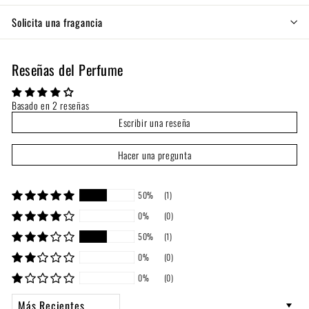
Solicita una fragancia
Reseñas del Perfume
Basado en 2 reseñas
Escribir una reseña
Hacer una pregunta
50%
(1)
0%
(0)
50%
(1)
0%
(0)
0%
(0)
Sort by