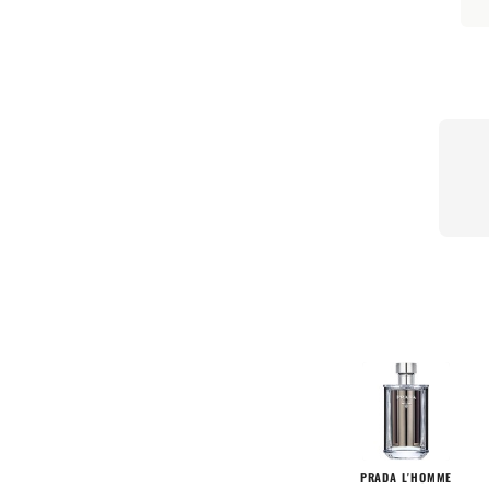
PRADA L'HOMME