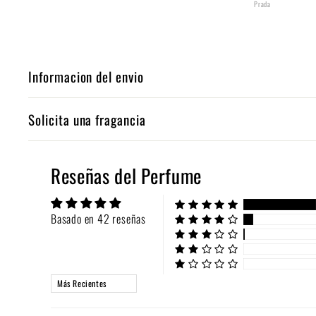
Prada
Informacion del envio
Solicita una fragancia
Reseñas del Perfume
Basado en 42 reseñas
Sort by