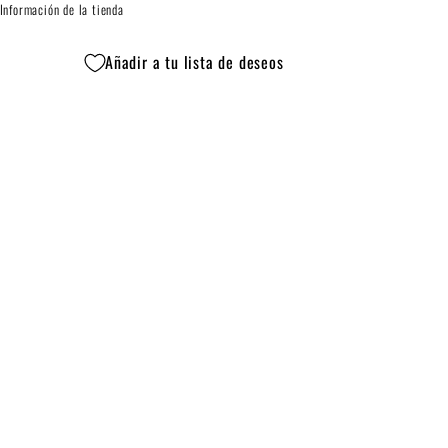
Información de la tienda
Añadir a tu lista de deseos