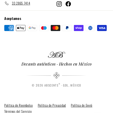
33 2865 7414
Instagram
Facebook
Aceptamos
Decants auténticos · Hechos en México
®
© 2026 ABSCENTS
· GDL, MÉXICO
Política de Reembolso
Política de Privacidad
Política de Envió
Términos del Servicio