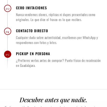
CERO IMITACIONES
03
Nunca vendemos clones, réplicas ni dupes presentados como
originales. Lo que dice el frasco es lo que recibes.
CONTACTO DIRECTO
04
Cualquier duda sobre autenticidad, escríbenos por WhatsApp y
respondemos con fotos y lotes.
PICKUP EN PERSONA
05
¿Prefieres verlos antes de comprar? Punto físico de recolección
en Guadalajara.
Descubre antes que nadie.